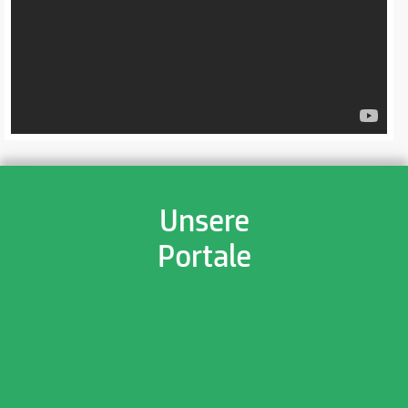
Unsere
Portale