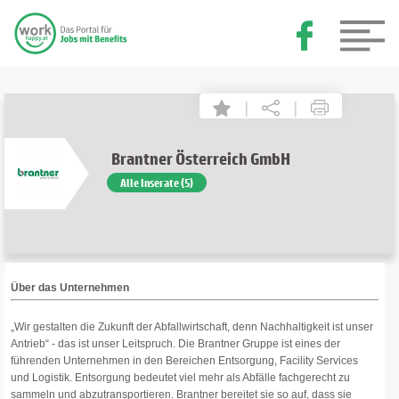
|
|
Brantner Österreich GmbH
Alle Inserate (5)
Über das Unternehmen
„Wir gestalten die Zukunft der Abfallwirtschaft, denn Nachhaltigkeit ist unser
Antrieb“ - das ist unser Leitspruch. Die Brantner Gruppe ist eines der
führenden Unternehmen in den Bereichen Entsorgung, Facility Services
und Logistik. Entsorgung bedeutet viel mehr als Abfälle fachgerecht zu
sammeln und abzutransportieren. Brantner bereitet sie so auf, dass sie