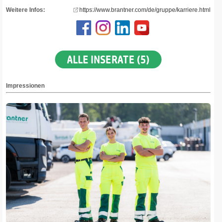
Weitere Infos:
https://www.brantner.com/de/gruppe/karriere.html
ALLE INSERATE (5)
Impressionen