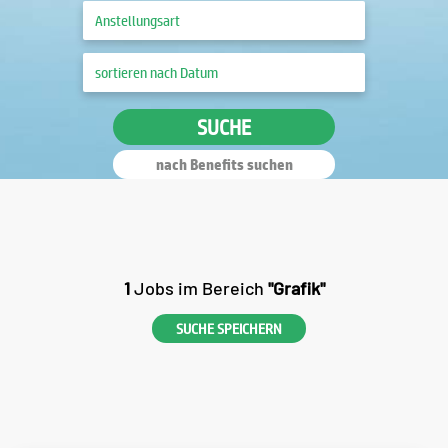
SUCHE
nach Benefits suchen
1
Jobs im Bereich
"Grafik"
SUCHE SPEICHERN