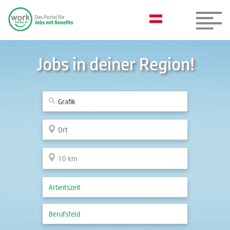
Jobs in deiner Region!