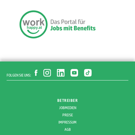
FOLGEN SIE UNS:
BETREIBER
JOBMEDIEN
PREISE
IMPRESSUM
AGB