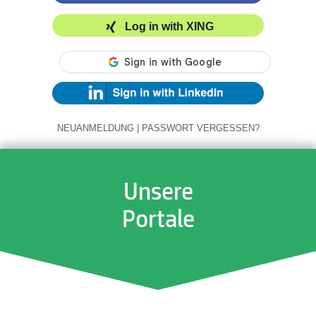
Log in with XING
NEUANMELDUNG
|
PASSWORT VERGESSEN?
Unsere
Portale