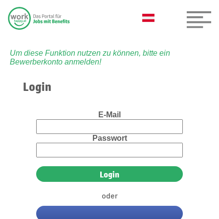
Um diese Funktion nutzen zu können, bitte ein
Bewerberkonto anmelden!
Login
E-Mail
Passwort
oder